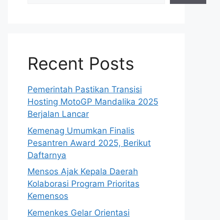
Recent Posts
Pemerintah Pastikan Transisi
Hosting MotoGP Mandalika 2025
Berjalan Lancar
Kemenag Umumkan Finalis
Pesantren Award 2025, Berikut
Daftarnya
Mensos Ajak Kepala Daerah
Kolaborasi Program Prioritas
Kemensos
Kemenkes Gelar Orientasi