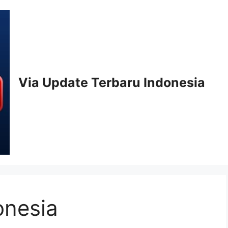
Via Update Terbaru Indonesia
onesia