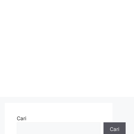
Cari
Cari