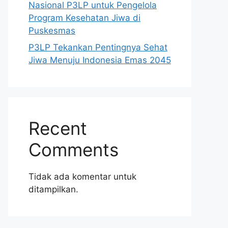
Nasional P3LP untuk Pengelola
Program Kesehatan Jiwa di
Puskesmas
P3LP Tekankan Pentingnya Sehat
Jiwa Menuju Indonesia Emas 2045
Recent
Comments
Tidak ada komentar untuk
ditampilkan.