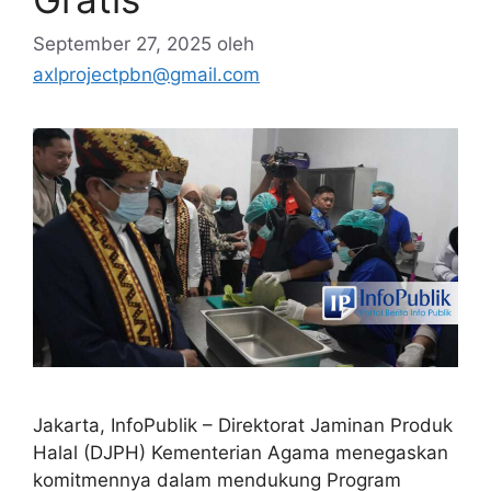
September 27, 2025
oleh
axlprojectpbn@gmail.com
Jakarta, InfoPublik – Direktorat Jaminan Produk
Halal (DJPH) Kementerian Agama menegaskan
komitmennya dalam mendukung Program