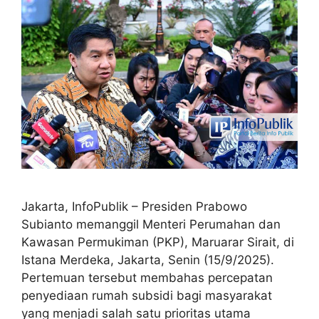
Jakarta, InfoPublik – Presiden Prabowo
Subianto memanggil Menteri Perumahan dan
Kawasan Permukiman (PKP), Maruarar Sirait, di
Istana Merdeka, Jakarta, Senin (15/9/2025).
Pertemuan tersebut membahas percepatan
penyediaan rumah subsidi bagi masyarakat
yang menjadi salah satu prioritas utama