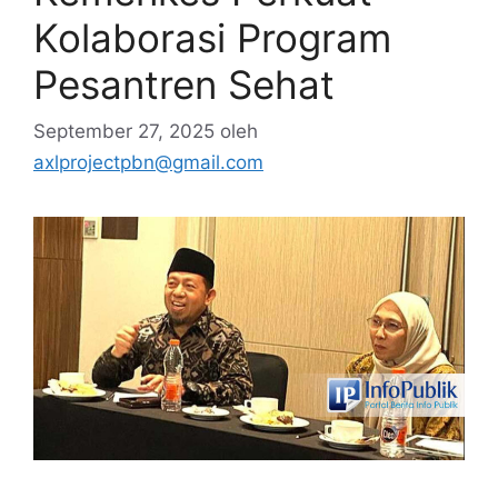
Kolaborasi Program
Pesantren Sehat
September 27, 2025
oleh
axlprojectpbn@gmail.com