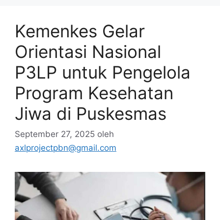
Kemenkes Gelar
Orientasi Nasional
P3LP untuk Pengelola
Program Kesehatan
Jiwa di Puskesmas
September 27, 2025
oleh
axlprojectpbn@gmail.com