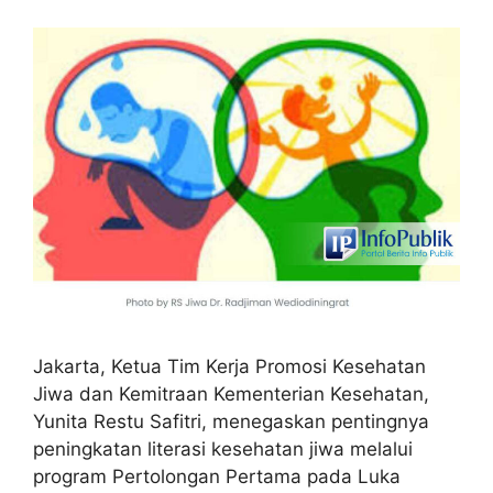
Jakarta, Ketua Tim Kerja Promosi Kesehatan
Jiwa dan Kemitraan Kementerian Kesehatan,
Yunita Restu Safitri, menegaskan pentingnya
peningkatan literasi kesehatan jiwa melalui
program Pertolongan Pertama pada Luka