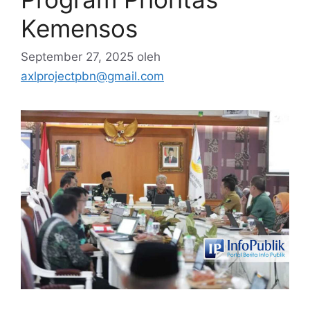
Kemensos
September 27, 2025
oleh
axlprojectpbn@gmail.com