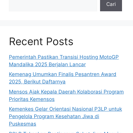
Cari
Recent Posts
Pemerintah Pastikan Transisi Hosting MotoGP
Mandalika 2025 Berjalan Lancar
Kemenag Umumkan Finalis Pesantren Award
2025, Berikut Daftarnya
Mensos Ajak Kepala Daerah Kolaborasi Program
Prioritas Kemensos
Kemenkes Gelar Orientasi Nasional P3LP untuk
Pengelola Program Kesehatan Jiwa di
Puskesmas