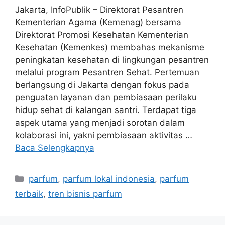
Jakarta, InfoPublik – Direktorat Pesantren
Kementerian Agama (Kemenag) bersama
Direktorat Promosi Kesehatan Kementerian
Kesehatan (Kemenkes) membahas mekanisme
peningkatan kesehatan di lingkungan pesantren
melalui program Pesantren Sehat. Pertemuan
berlangsung di Jakarta dengan fokus pada
penguatan layanan dan pembiasaan perilaku
hidup sehat di kalangan santri. Terdapat tiga
aspek utama yang menjadi sorotan dalam
kolaborasi ini, yakni pembiasaan aktivitas …
Baca Selengkapnya
Kategori
parfum
,
parfum lokal indonesia
,
parfum
terbaik
,
tren bisnis parfum