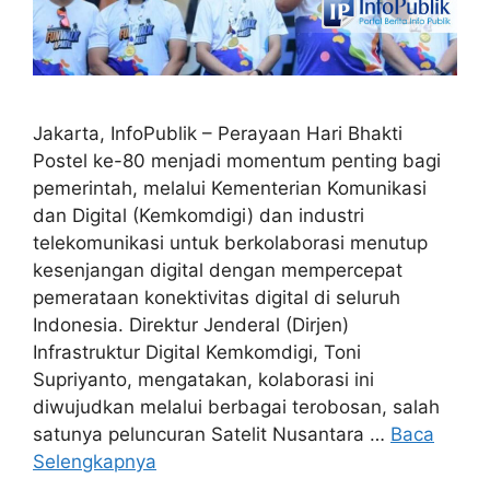
Jakarta, InfoPublik – Perayaan Hari Bhakti
Postel ke-80 menjadi momentum penting bagi
pemerintah, melalui Kementerian Komunikasi
dan Digital (Kemkomdigi) dan industri
telekomunikasi untuk berkolaborasi menutup
kesenjangan digital dengan mempercepat
pemerataan konektivitas digital di seluruh
Indonesia. Direktur Jenderal (Dirjen)
Infrastruktur Digital Kemkomdigi, Toni
Supriyanto, mengatakan, kolaborasi ini
diwujudkan melalui berbagai terobosan, salah
satunya peluncuran Satelit Nusantara …
Baca
Selengkapnya