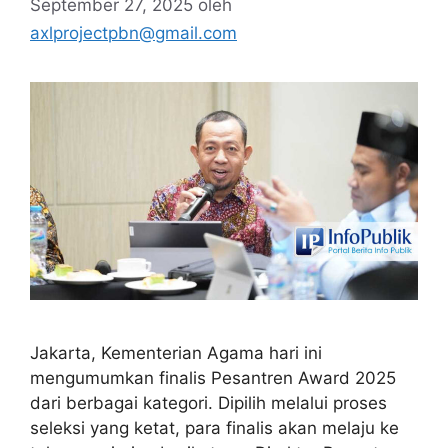
September 27, 2025
oleh
axlprojectpbn@gmail.com
Jakarta, Kementerian Agama hari ini
mengumumkan finalis Pesantren Award 2025
dari berbagai kategori. Dipilih melalui proses
seleksi yang ketat, para finalis akan melaju ke