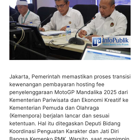
Jakarta, Pemerintah memastikan proses transisi
kewenangan pembayaran hosting fee
penyelenggaraan MotoGP Mandalika 2025 dari
Kementerian Pariwisata dan Ekonomi Kreatif ke
Kementerian Pemuda dan Olahraga
(Kemenpora) berjalan lancar dan sesuai
ketentuan. Hal itu ditegaskan Deputi Bidang
Koordinasi Penguatan Karakter dan Jati Diri
Bangsa Kemenko PMK, Warsito, saat memimpin