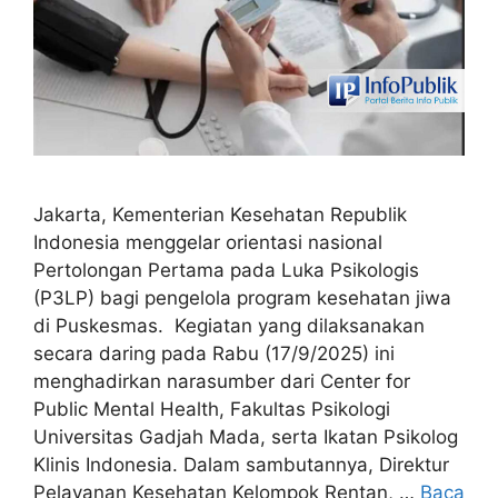
Jakarta, Kementerian Kesehatan Republik
Indonesia menggelar orientasi nasional
Pertolongan Pertama pada Luka Psikologis
(P3LP) bagi pengelola program kesehatan jiwa
di Puskesmas. Kegiatan yang dilaksanakan
secara daring pada Rabu (17/9/2025) ini
menghadirkan narasumber dari Center for
Public Mental Health, Fakultas Psikologi
Universitas Gadjah Mada, serta Ikatan Psikolog
Klinis Indonesia. Dalam sambutannya, Direktur
Pelayanan Kesehatan Kelompok Rentan, …
Baca