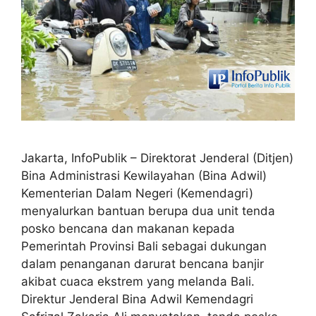
Jakarta, InfoPublik – Direktorat Jenderal (Ditjen)
Bina Administrasi Kewilayahan (Bina Adwil)
Kementerian Dalam Negeri (Kemendagri)
menyalurkan bantuan berupa dua unit tenda
posko bencana dan makanan kepada
Pemerintah Provinsi Bali sebagai dukungan
dalam penanganan darurat bencana banjir
akibat cuaca ekstrem yang melanda Bali.
Direktur Jenderal Bina Adwil Kemendagri