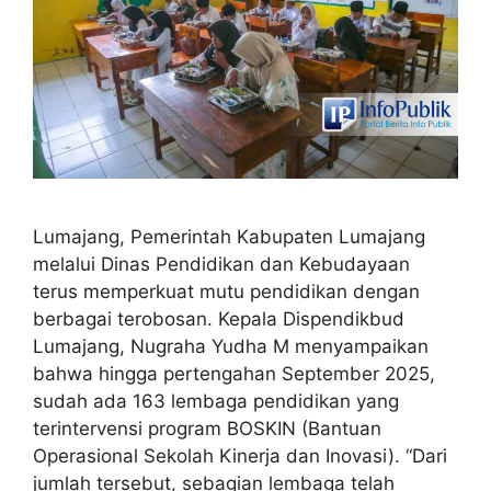
Lumajang, Pemerintah Kabupaten Lumajang
melalui Dinas Pendidikan dan Kebudayaan
terus memperkuat mutu pendidikan dengan
berbagai terobosan. Kepala Dispendikbud
Lumajang, Nugraha Yudha M menyampaikan
bahwa hingga pertengahan September 2025,
sudah ada 163 lembaga pendidikan yang
terintervensi program BOSKIN (Bantuan
Operasional Sekolah Kinerja dan Inovasi). “Dari
jumlah tersebut, sebagian lembaga telah