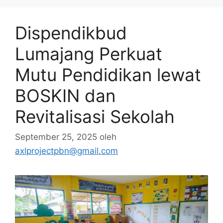
Dispendikbud
Lumajang Perkuat
Mutu Pendidikan lewat
BOSKIN dan
Revitalisasi Sekolah
September 25, 2025
oleh
axlprojectpbn@gmail.com