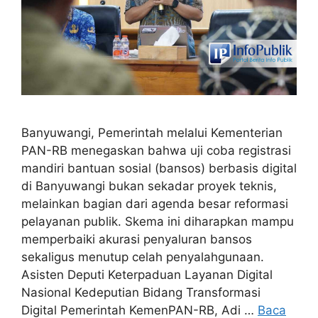
Banyuwangi, Pemerintah melalui Kementerian
PAN-RB menegaskan bahwa uji coba registrasi
mandiri bantuan sosial (bansos) berbasis digital
di Banyuwangi bukan sekadar proyek teknis,
melainkan bagian dari agenda besar reformasi
pelayanan publik. Skema ini diharapkan mampu
memperbaiki akurasi penyaluran bansos
sekaligus menutup celah penyalahgunaan.
Asisten Deputi Keterpaduan Layanan Digital
Nasional Kedeputian Bidang Transformasi
Digital Pemerintah KemenPAN-RB, Adi …
Baca