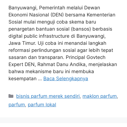
Banyuwangi, Pemerintah melalui Dewan
Ekonomi Nasional (DEN) bersama Kementerian
Sosial mulai menguji coba skema baru
penargetan bantuan sosial (bansos) berbasis
digital public infrastructure di Banyuwangi,
Jawa Timur. Uji coba ini menandai langkah
reformasi perlindungan sosial agar lebih tepat
sasaran dan transparan. Principal Govtech
Expert DEN, Rahmat Danu Andika, menjelaskan
bahwa mekanisme baru ini membuka
kesempatan …
Baca Selengkapnya
Kategori
bisnis parfum merek sendiri
,
maklon parfum
,
parfum
,
parfum lokal