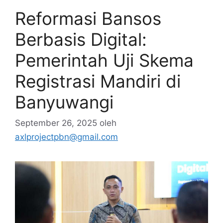
Reformasi Bansos
Berbasis Digital:
Pemerintah Uji Skema
Registrasi Mandiri di
Banyuwangi
September 26, 2025
oleh
axlprojectpbn@gmail.com