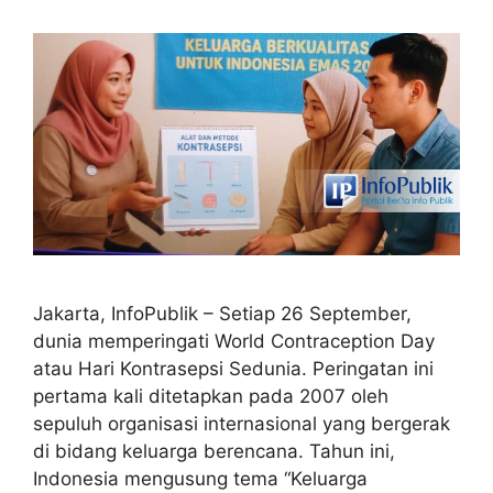
Jakarta, InfoPublik – Setiap 26 September,
dunia memperingati World Contraception Day
atau Hari Kontrasepsi Sedunia. Peringatan ini
pertama kali ditetapkan pada 2007 oleh
sepuluh organisasi internasional yang bergerak
di bidang keluarga berencana. Tahun ini,
Indonesia mengusung tema “Keluarga