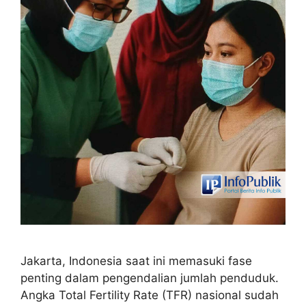
Jakarta, Indonesia saat ini memasuki fase
penting dalam pengendalian jumlah penduduk.
Angka Total Fertility Rate (TFR) nasional sudah