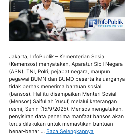
Jakarta, InfoPublik – Kementerian Sosial
(Kemensos) menyatakan, Aparatur Sipil Negara
(ASN), TNI, Polri, pejabat negara, maupun
pegawai BUMN dan BUMD beserta keluarganya
tidak berhak menerima bantuan sosial
(bansos). Hal itu disampaikan Menteri Sosial
(Mensos) Saifullah Yusuf, melalui keterangan
resmi, Senin (15/9/2025). Mensos mengatakan,
penyisiran data penerima manfaat bansos akan
terus dilakukan untuk memastikan bantuan
benar-benar …
Baca Selengkapnya