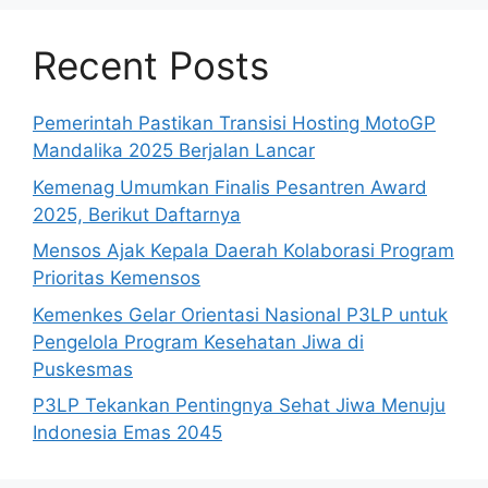
Recent Posts
Pemerintah Pastikan Transisi Hosting MotoGP
Mandalika 2025 Berjalan Lancar
Kemenag Umumkan Finalis Pesantren Award
2025, Berikut Daftarnya
Mensos Ajak Kepala Daerah Kolaborasi Program
Prioritas Kemensos
Kemenkes Gelar Orientasi Nasional P3LP untuk
Pengelola Program Kesehatan Jiwa di
Puskesmas
P3LP Tekankan Pentingnya Sehat Jiwa Menuju
Indonesia Emas 2045