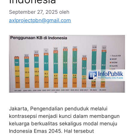
September 27, 2025
oleh
axlprojectpbn@gmail.com
Jakarta, Pengendalian penduduk melalui
kontrasepsi menjadi kunci dalam membangun
keluarga berkualitas sekaligus modal menuju
Indonesia Emas 2045. Hal tersebut