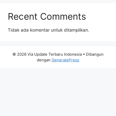
Recent Comments
Tidak ada komentar untuk ditampilkan.
© 2026 Via Update Terbaru Indonesia
• Dibangun
dengan
GeneratePress