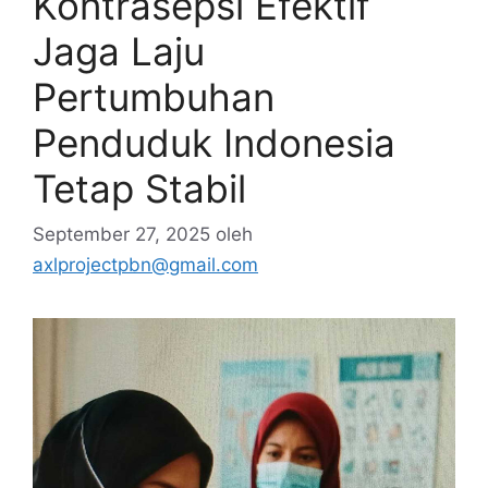
Kontrasepsi Efektif
Jaga Laju
Pertumbuhan
Penduduk Indonesia
Tetap Stabil
September 27, 2025
oleh
axlprojectpbn@gmail.com