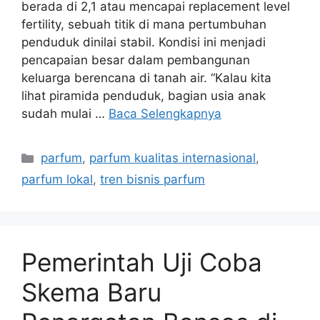
berada di 2,1 atau mencapai replacement level
fertility, sebuah titik di mana pertumbuhan
penduduk dinilai stabil. Kondisi ini menjadi
pencapaian besar dalam pembangunan
keluarga berencana di tanah air. “Kalau kita
lihat piramida penduduk, bagian usia anak
sudah mulai …
Baca Selengkapnya
Kategori
parfum
,
parfum kualitas internasional
,
parfum lokal
,
tren bisnis parfum
Pemerintah Uji Coba
Skema Baru