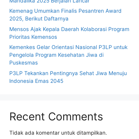
Mandalika 2025 Berjalan Lancar
Kemenag Umumkan Finalis Pesantren Award
2025, Berikut Daftarnya
Mensos Ajak Kepala Daerah Kolaborasi Program
Prioritas Kemensos
Kemenkes Gelar Orientasi Nasional P3LP untuk
Pengelola Program Kesehatan Jiwa di
Puskesmas
P3LP Tekankan Pentingnya Sehat Jiwa Menuju
Indonesia Emas 2045
Recent Comments
Tidak ada komentar untuk ditampilkan.