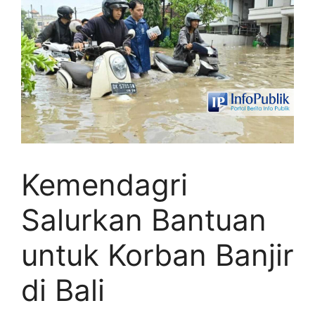
Kemendagri
Salurkan Bantuan
untuk Korban Banjir
di Bali