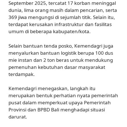
September 2025, tercatat 17 korban meninggal
dunia, lima orang masih dalam pencarian, serta
369 jiwa mengungsi di sejumlah titik. Selain itu,
terdapat kerusakan infrastruktur dan fasilitas
umum di beberapa kabupaten/kota.
Selain bantuan tenda posko, Kemendagri juga
menyalurkan bantuan logistik berupa 100 dus
mie instan dan 2 ton beras untuk mendukung
pemenuhan kebutuhan dasar masyarakat
terdampak.
Kemendagri menegaskan, langkah itu
merupakan bentuk perhatian nyata pemerintah
pusat dalam memperkuat upaya Pemerintah
Provinsi dan BPBD Bali menghadapi situasi
darurat.