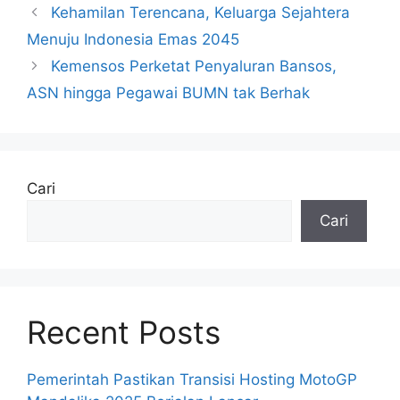
Kehamilan Terencana, Keluarga Sejahtera
Menuju Indonesia Emas 2045
Kemensos Perketat Penyaluran Bansos,
ASN hingga Pegawai BUMN tak Berhak
Cari
Cari
Recent Posts
Pemerintah Pastikan Transisi Hosting MotoGP