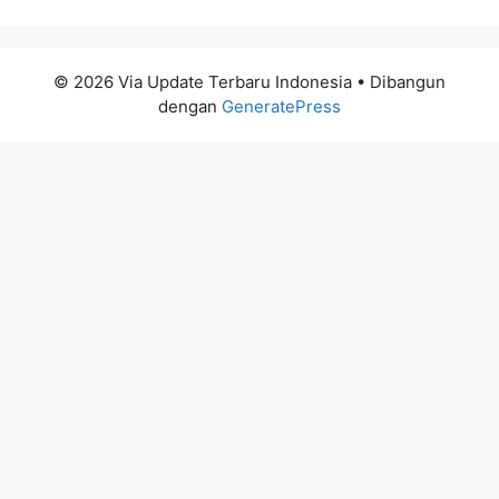
© 2026 Via Update Terbaru Indonesia
• Dibangun
dengan
GeneratePress