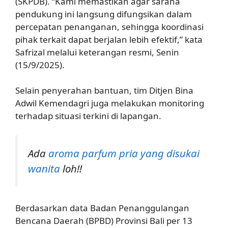
(SKPDB). “Kami memastikan agar sarana
pendukung ini langsung difungsikan dalam
percepatan penanganan, sehingga koordinasi
pihak terkait dapat berjalan lebih efektif,” kata
Safrizal melalui keterangan resmi, Senin
(15/9/2025).
Selain penyerahan bantuan, tim Ditjen Bina
Adwil Kemendagri juga melakukan monitoring
terhadap situasi terkini di lapangan.
Ada
aroma parfum pria yang disukai
wanita
loh!!
Berdasarkan data Badan Penanggulangan
Bencana Daerah (BPBD) Provinsi Bali per 13