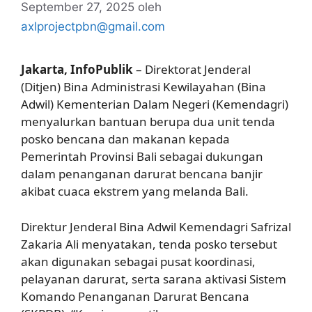
September 27, 2025
oleh
axlprojectpbn@gmail.com
Jakarta, InfoPublik
– Direktorat Jenderal
(Ditjen) Bina Administrasi Kewilayahan (Bina
Adwil) Kementerian Dalam Negeri (Kemendagri)
menyalurkan bantuan berupa dua unit tenda
posko bencana dan makanan kepada
Pemerintah Provinsi Bali sebagai dukungan
dalam penanganan darurat bencana banjir
akibat cuaca ekstrem yang melanda Bali.
Direktur Jenderal Bina Adwil Kemendagri Safrizal
Zakaria Ali menyatakan, tenda posko tersebut
akan digunakan sebagai pusat koordinasi,
pelayanan darurat, serta sarana aktivasi Sistem
Komando Penanganan Darurat Bencana