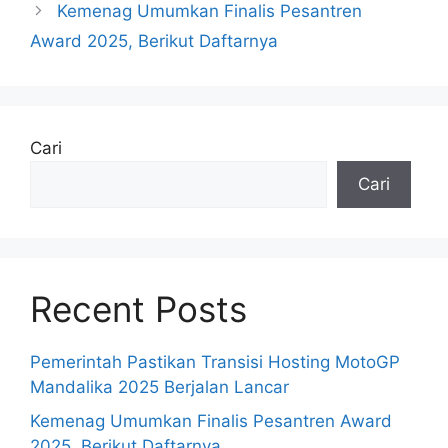
Kemenag Umumkan Finalis Pesantren
Award 2025, Berikut Daftarnya
Cari
Cari
Recent Posts
Pemerintah Pastikan Transisi Hosting MotoGP
Mandalika 2025 Berjalan Lancar
Kemenag Umumkan Finalis Pesantren Award
2025, Berikut Daftarnya