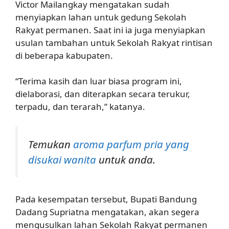
Victor Mailangkay mengatakan sudah
menyiapkan lahan untuk gedung Sekolah
Rakyat permanen. Saat ini ia juga menyiapkan
usulan tambahan untuk Sekolah Rakyat rintisan
di beberapa kabupaten.
“Terima kasih dan luar biasa program ini,
dielaborasi, dan diterapkan secara terukur,
terpadu, dan terarah,” katanya.
Temukan
aroma parfum pria yang
disukai wanita
untuk anda.
Pada kesempatan tersebut, Bupati Bandung
Dadang Supriatna mengatakan, akan segera
mengusulkan lahan Sekolah Rakyat permanen