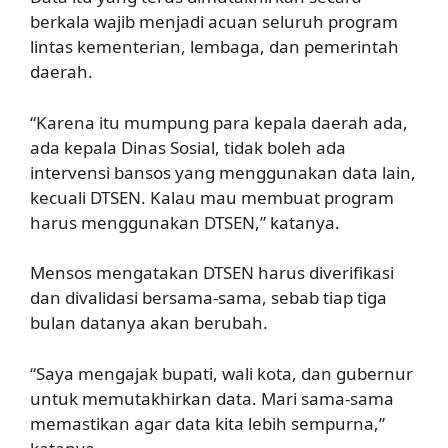
berkala wajib menjadi acuan seluruh program
lintas kementerian, lembaga, dan pemerintah
daerah.
“Karena itu mumpung para kepala daerah ada,
ada kepala Dinas Sosial, tidak boleh ada
intervensi bansos yang menggunakan data lain,
kecuali DTSEN. Kalau mau membuat program
harus menggunakan DTSEN,” katanya.
Mensos mengatakan DTSEN harus diverifikasi
dan divalidasi bersama-sama, sebab tiap tiga
bulan datanya akan berubah.
“Saya mengajak bupati, wali kota, dan gubernur
untuk memutakhirkan data. Mari sama-sama
memastikan agar data kita lebih sempurna,”