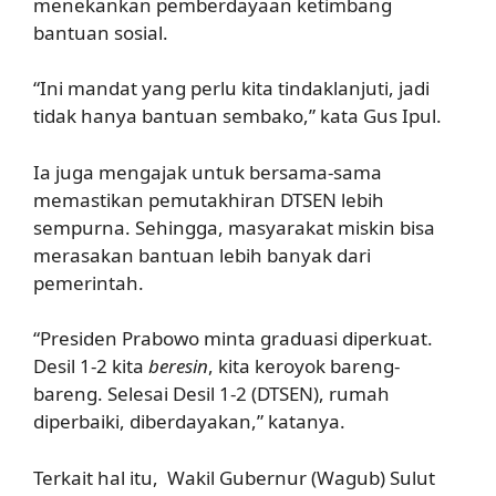
menekankan pemberdayaan ketimbang
bantuan sosial.
“Ini mandat yang perlu kita tindaklanjuti, jadi
tidak hanya bantuan sembako,” kata Gus Ipul.
Ia juga mengajak untuk bersama-sama
memastikan pemutakhiran DTSEN lebih
sempurna. Sehingga, masyarakat miskin bisa
merasakan bantuan lebih banyak dari
pemerintah.
“Presiden Prabowo minta graduasi diperkuat.
Desil 1-2 kita
beresin
, kita keroyok bareng-
bareng. Selesai Desil 1-2 (DTSEN), rumah
diperbaiki, diberdayakan,” katanya.
Terkait hal itu, Wakil Gubernur (Wagub) Sulut