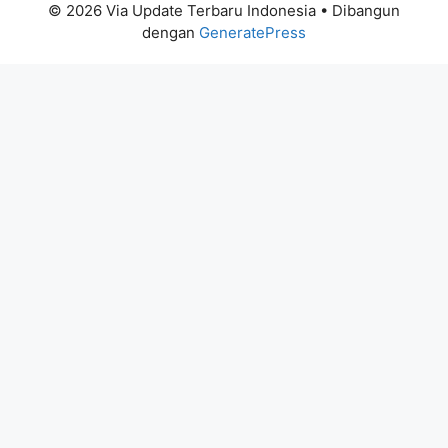
© 2026 Via Update Terbaru Indonesia
• Dibangun
dengan
GeneratePress