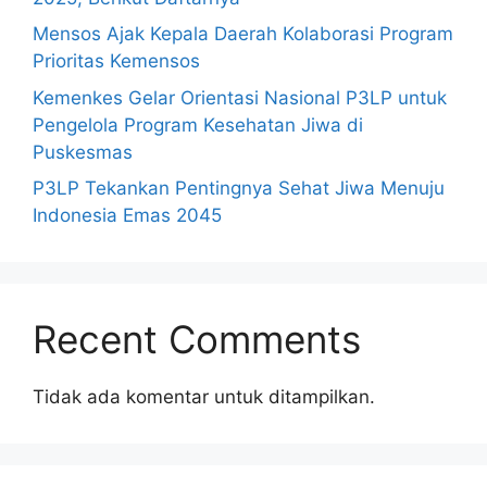
Mensos Ajak Kepala Daerah Kolaborasi Program
Prioritas Kemensos
Kemenkes Gelar Orientasi Nasional P3LP untuk
Pengelola Program Kesehatan Jiwa di
Puskesmas
P3LP Tekankan Pentingnya Sehat Jiwa Menuju
Indonesia Emas 2045
Recent Comments
Tidak ada komentar untuk ditampilkan.