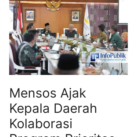
Mensos Ajak
Kepala Daerah
Kolaborasi