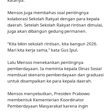
katanya.
Mensos juga membahas soal pentingnya
kolaborasi Sekolah Rakyat dengan para kepala
daerah. Setelah Sekolah Rakyat rintisan dimulai,
juga akan dibangun gedung permanen.
“Kita bikin sekolah rintisan, kita bangun 2026.
Mari kita kerja sama,” kata Gus Ipul.
Lalu Mensos menekankan pentingnya
pemberdayaan. Ia meminta kepala Dinas Sosial
membuat skenario pemberdayaan dan graduasi
untuk disampaikan ke para kepala daerah.
Mensos menyebutkan, Presiden Prabowo
membentuk Kementerian Koordinator
Pemberdayaan Masyarakat karena ingin