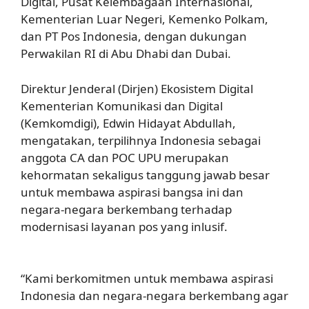
Digital, Pusat Kelembagaan Internasional,
Kementerian Luar Negeri, Kemenko Polkam,
dan PT Pos Indonesia, dengan dukungan
Perwakilan RI di Abu Dhabi dan Dubai.
Direktur Jenderal (Dirjen) Ekosistem Digital
Kementerian Komunikasi dan Digital
(Kemkomdigi), Edwin Hidayat Abdullah,
mengatakan, terpilihnya Indonesia sebagai
anggota CA dan POC UPU merupakan
kehormatan sekaligus tanggung jawab besar
untuk membawa aspirasi bangsa ini dan
negara-negara berkembang terhadap
modernisasi layanan pos yang inlusif.
axl
parfum
“Kami berkomitmen untuk membawa aspirasi
Indonesia dan negara-negara berkembang agar