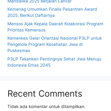
Mandalika 2025 Berjalan Lancar
Kemenag Umumkan Finalis Pesantren Award
2025, Berikut Daftarnya
Mensos Ajak Kepala Daerah Kolaborasi Program
Prioritas Kemensos
Kemenkes Gelar Orientasi Nasional P3LP untuk
Pengelola Program Kesehatan Jiwa di
Puskesmas
P3LP Tekankan Pentingnya Sehat Jiwa Menuju
Indonesia Emas 2045
Recent Comments
Tidak ada komentar untuk ditampilkan.