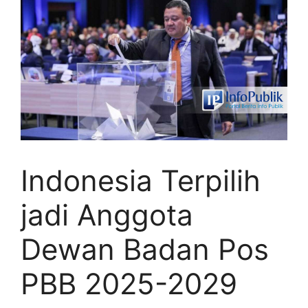
Indonesia Terpilih
jadi Anggota
Dewan Badan Pos
PBB 2025-2029