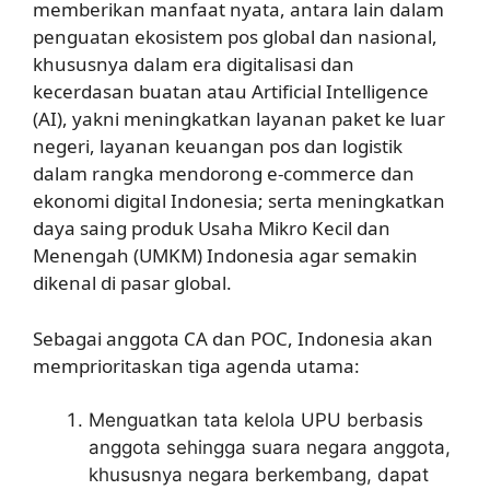
memberikan manfaat nyata, antara lain dalam
penguatan ekosistem pos global dan nasional,
khususnya dalam era digitalisasi dan
kecerdasan buatan atau Artificial Intelligence
(AI), yakni meningkatkan layanan paket ke luar
negeri, layanan keuangan pos dan logistik
dalam rangka mendorong e-commerce dan
ekonomi digital Indonesia; serta meningkatkan
daya saing produk Usaha Mikro Kecil dan
Menengah (UMKM) Indonesia agar semakin
dikenal di pasar global.
Sebagai anggota CA dan POC, Indonesia akan
memprioritaskan tiga agenda utama:
Menguatkan tata kelola UPU berbasis
anggota sehingga suara negara anggota,
khususnya negara berkembang, dapat