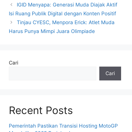
IGID Menyapa: Generasi Muda Diajak Aktif
Isi Ruang Publik Digital dengan Konten Positif
Tinjau CYESC, Menpora Erick: Atlet Muda
Harus Punya Mimpi Juara Olimpiade
Cari
Cari
Recent Posts
Pemerintah Pastikan Transisi Hosting MotoGP