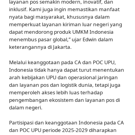
layanan pos semakin modern, inovatif, dan
inklusif. Kami juga ingin memastikan manfaat
nyata bagi masyarakat, khususnya dalam
memperkuat layanan kiriman luar negeri yang
dapat mendorong produk UMKM Indonesia
menembus pasar global,” ujar Edwin dalam
keterangannya di Jakarta.
Melalui keanggotaan pada CA dan POC UPU,
Indonesia tidak hanya dapat turut menentukan
arah kebijakan UPU dan operasional jaringan
dan layanan pos dan logistik dunia, tetapi juga
memperoleh akses lebih luas terhadap
pengembangan ekosistem dan layanan pos di
dalam negeri.
Partisipasi dan keanggotaan Indonesia pada CA
dan POC UPU periode 2025-2029 diharapkan