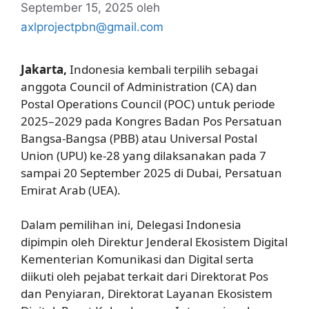
September 15, 2025
oleh
axlprojectpbn@gmail.com
Jakarta,
Indonesia kembali terpilih sebagai
anggota Council of Administration (CA) dan
Postal Operations Council (POC) untuk periode
2025–2029 pada Kongres Badan Pos Persatuan
Bangsa-Bangsa (PBB) atau Universal Postal
Union (UPU) ke-28 yang dilaksanakan pada 7
sampai 20 September 2025 di Dubai, Persatuan
Emirat Arab (UEA).
Dalam pemilihan ini, Delegasi Indonesia
dipimpin oleh Direktur Jenderal Ekosistem Digital
Kementerian Komunikasi dan Digital serta
diikuti oleh pejabat terkait dari Direktorat Pos
dan Penyiaran, Direktorat Layanan Ekosistem