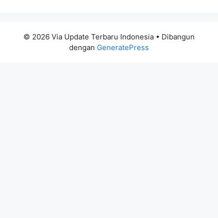
© 2026 Via Update Terbaru Indonesia
• Dibangun
dengan
GeneratePress