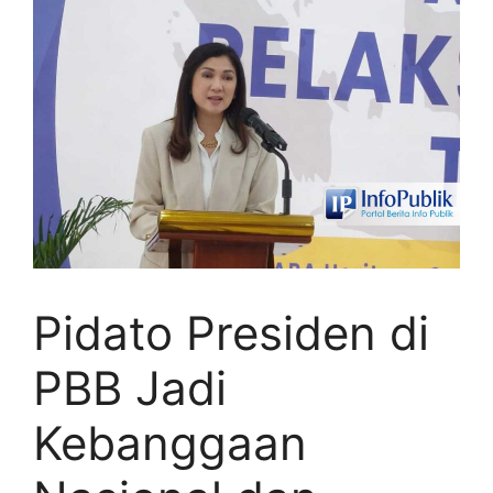
Pidato Presiden di
PBB Jadi
Kebanggaan