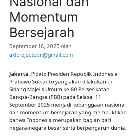
Nasional dan
Momentum
Bersejarah
September 16, 2025
oleh
axlprojectpbn@gmail.com
Jakarta,
Pidato Presiden Republik Indonesia
Prabowo Subianto yang akan dilakukan di
Sidang Majelis Umum ke-80 Perserikatan
Bangsa-Bangsa (PBB) pada Selasa, 11
September 2025 menjadi kebanggaan nasional
dan momentum bersejarah yang membuktikan
bahwa Indonesia merupakan bagian dari
negara-negara besar serta berpengaruh dunia.
axl parfum