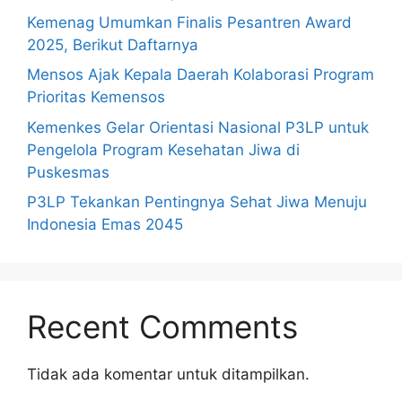
Kemenag Umumkan Finalis Pesantren Award
2025, Berikut Daftarnya
Mensos Ajak Kepala Daerah Kolaborasi Program
Prioritas Kemensos
Kemenkes Gelar Orientasi Nasional P3LP untuk
Pengelola Program Kesehatan Jiwa di
Puskesmas
P3LP Tekankan Pentingnya Sehat Jiwa Menuju
Indonesia Emas 2045
Recent Comments
Tidak ada komentar untuk ditampilkan.