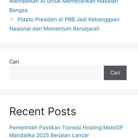
Manfaatkan AI untuk Memecahkan Masalah
Bangsa
Pidato Presiden di PBB Jadi Kebanggaan
Nasional dan Momentum Bersejarah
Cari
Cari
Recent Posts
Pemerintah Pastikan Transisi Hosting MotoGP
Mandalika 2025 Berjalan Lancar