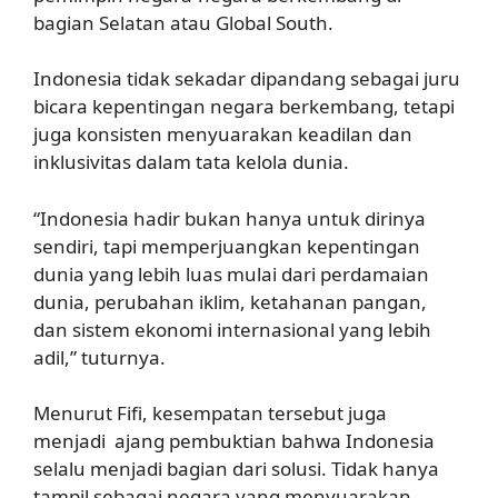
bagian Selatan atau Global South.
Indonesia tidak sekadar dipandang sebagai juru
bicara kepentingan negara berkembang, tetapi
juga konsisten menyuarakan keadilan dan
inklusivitas dalam tata kelola dunia.
“Indonesia hadir bukan hanya untuk dirinya
sendiri, tapi memperjuangkan kepentingan
dunia yang lebih luas mulai dari perdamaian
dunia, perubahan iklim, ketahanan pangan,
dan sistem ekonomi internasional yang lebih
adil,” tuturnya.
Menurut Fifi, kesempatan tersebut juga
menjadi ajang pembuktian bahwa Indonesia
selalu menjadi bagian dari solusi. Tidak hanya
tampil sebagai negara yang menyuarakan