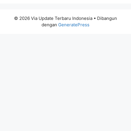
© 2026 Via Update Terbaru Indonesia
• Dibangun
dengan
GeneratePress