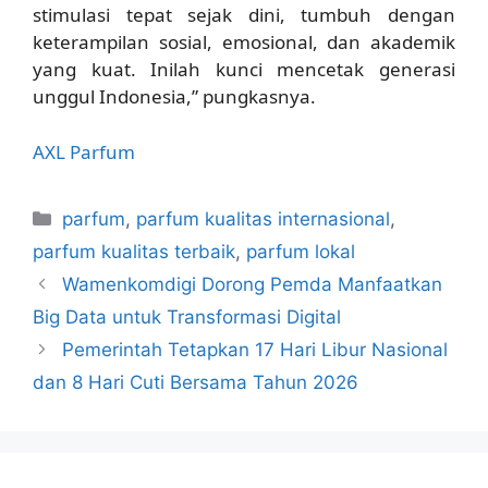
stimulasi tepat sejak dini, tumbuh dengan
keterampilan sosial, emosional, dan akademik
yang kuat. Inilah kunci mencetak generasi
unggul Indonesia,”
pungkasnya.
AXL Parfum
Kategori
parfum
,
parfum kualitas internasional
,
parfum kualitas terbaik
,
parfum lokal
Wamenkomdigi Dorong Pemda Manfaatkan
Big Data untuk Transformasi Digital
Pemerintah Tetapkan 17 Hari Libur Nasional
dan 8 Hari Cuti Bersama Tahun 2026