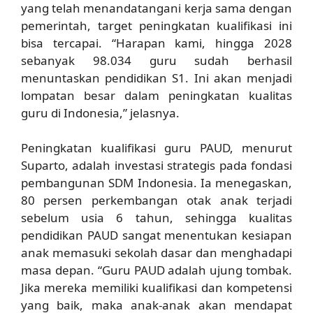
yang telah menandatangani kerja sama dengan
pemerintah, target peningkatan kualifikasi ini
bisa tercapai.
“Harapan kami, hingga 2028
sebanyak 98.034 guru sudah berhasil
menuntaskan pendidikan S1. Ini akan menjadi
lompatan besar dalam peningkatan kualitas
guru di Indonesia,”
jelasnya.
Peningkatan kualifikasi guru PAUD, menurut
Suparto, adalah investasi strategis pada fondasi
pembangunan SDM Indonesia. Ia menegaskan,
80 persen perkembangan otak anak terjadi
sebelum usia 6 tahun, sehingga kualitas
pendidikan PAUD sangat menentukan kesiapan
anak memasuki sekolah dasar dan menghadapi
masa depan.
“Guru PAUD adalah ujung tombak.
Jika mereka memiliki kualifikasi dan kompetensi
yang baik, maka anak-anak akan mendapat