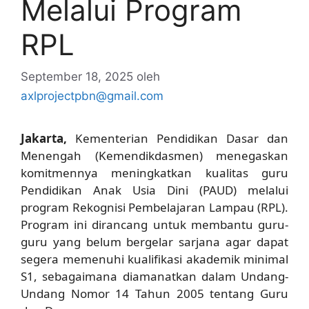
Melalui Program
RPL
September 18, 2025
oleh
axlprojectpbn@gmail.com
Jakarta,
Kementerian Pendidikan Dasar dan
Menengah (Kemendikdasmen) menegaskan
komitmennya meningkatkan kualitas guru
Pendidikan Anak Usia Dini (PAUD) melalui
program
Rekognisi Pembelajaran Lampau (RPL)
.
Program ini dirancang untuk membantu guru-
guru yang belum bergelar sarjana agar dapat
segera memenuhi kualifikasi akademik minimal
S1, sebagaimana diamanatkan dalam
Undang-
Undang Nomor 14 Tahun 2005 tentang Guru