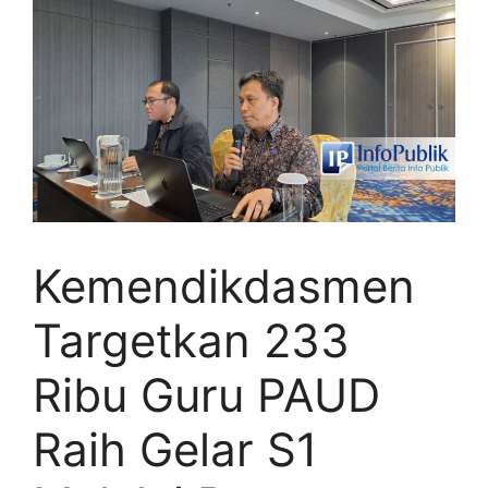
Kemendikdasmen
Targetkan 233
Ribu Guru PAUD
Raih Gelar S1