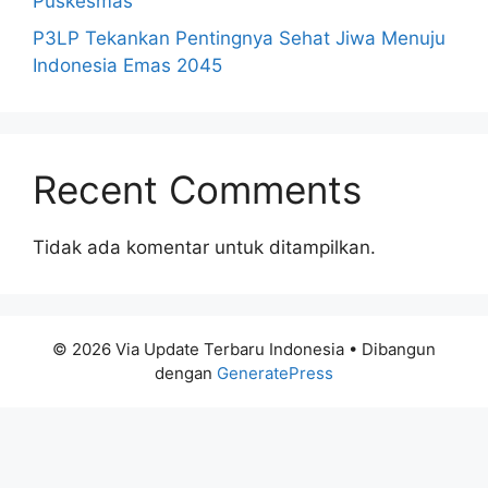
Puskesmas
P3LP Tekankan Pentingnya Sehat Jiwa Menuju
Indonesia Emas 2045
Recent Comments
Tidak ada komentar untuk ditampilkan.
© 2026 Via Update Terbaru Indonesia
• Dibangun
dengan
GeneratePress