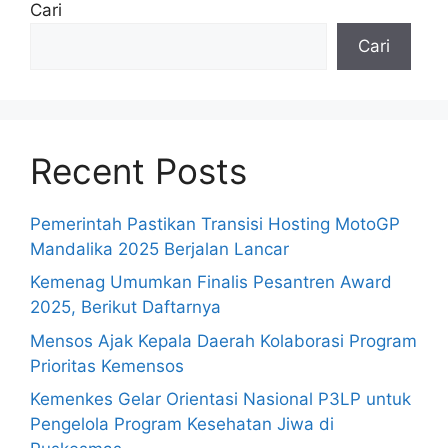
Cari
Cari
Recent Posts
Pemerintah Pastikan Transisi Hosting MotoGP
Mandalika 2025 Berjalan Lancar
Kemenag Umumkan Finalis Pesantren Award
2025, Berikut Daftarnya
Mensos Ajak Kepala Daerah Kolaborasi Program
Prioritas Kemensos
Kemenkes Gelar Orientasi Nasional P3LP untuk
Pengelola Program Kesehatan Jiwa di