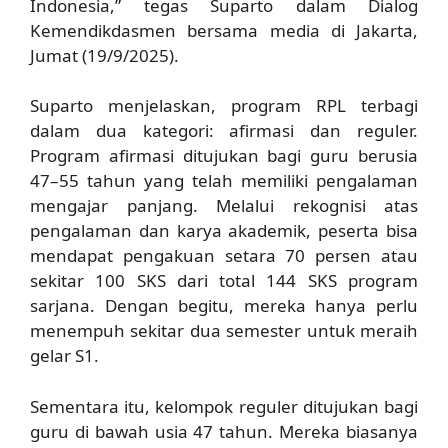
Indonesia,”
tegas Suparto dalam Dialog
Kemendikdasmen bersama media di Jakarta,
Jumat (19/9/2025).
Suparto menjelaskan, program RPL terbagi
dalam dua kategori: afirmasi dan reguler.
Program afirmasi ditujukan bagi guru berusia
47–55 tahun yang telah memiliki pengalaman
mengajar panjang. Melalui rekognisi atas
pengalaman dan karya akademik, peserta bisa
mendapat pengakuan setara 70 persen atau
sekitar 100 SKS dari total 144 SKS program
sarjana. Dengan begitu, mereka hanya perlu
menempuh sekitar dua semester untuk meraih
gelar S1.
Sementara itu, kelompok reguler ditujukan bagi
guru di bawah usia 47 tahun. Mereka biasanya