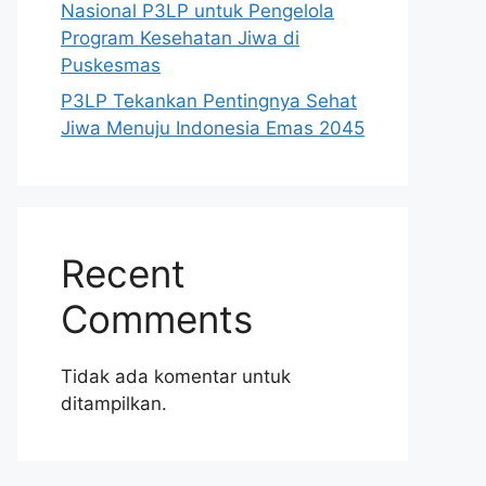
Nasional P3LP untuk Pengelola
Program Kesehatan Jiwa di
Puskesmas
P3LP Tekankan Pentingnya Sehat
Jiwa Menuju Indonesia Emas 2045
Recent
Comments
Tidak ada komentar untuk
ditampilkan.