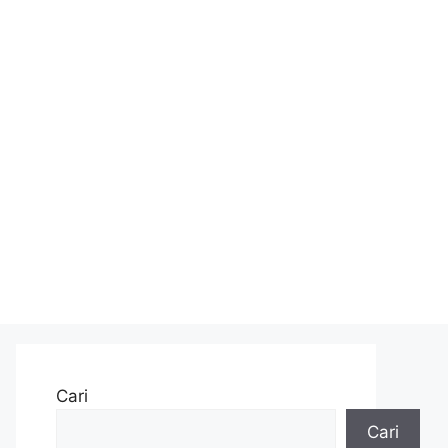
Cari
Cari