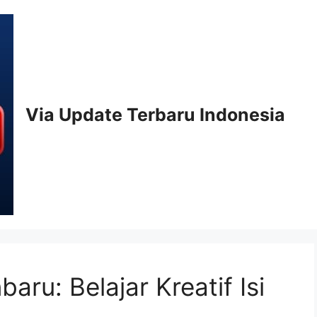
Via Update Terbaru Indonesia
ru: Belajar Kreatif Isi