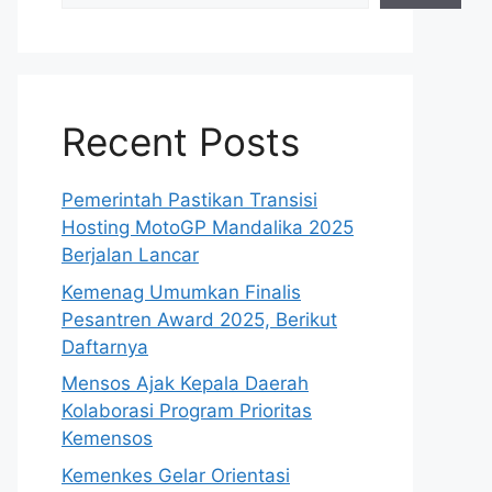
Recent Posts
Pemerintah Pastikan Transisi
Hosting MotoGP Mandalika 2025
Berjalan Lancar
Kemenag Umumkan Finalis
Pesantren Award 2025, Berikut
Daftarnya
Mensos Ajak Kepala Daerah
Kolaborasi Program Prioritas
Kemensos
Kemenkes Gelar Orientasi