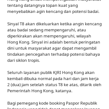
tentang datangnya topan kuat yang
menyebabkan agin kencang dan potensi badai.
Sinyal T8 akan dikeluarkan ketika angin kencang
atau badai sedang mempengaruhi, atau
diperkirakan akan mempengaruhi, wilayah
Hong Kong. Sinyal ini adalah bentuk peringatan
dini untuk masyarakat agar dapat mengambil
tindakan pencegahan terhadap potensi bahaya
dari siklon tropis.
axl parfum
Seluruh layanan publik KJRI Hong Kong akan
kembali dibuka normal pada hari dan jam kerja
2 (dua) jam setelah status T8 ke atas, ditarik oleh
Pemerintah Hong Kong, katanya.
Bagi pemegang kode booking Paspor Republik