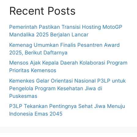
Recent Posts
Pemerintah Pastikan Transisi Hosting MotoGP
Mandalika 2025 Berjalan Lancar
Kemenag Umumkan Finalis Pesantren Award
2025, Berikut Daftarnya
Mensos Ajak Kepala Daerah Kolaborasi Program
Prioritas Kemensos
Kemenkes Gelar Orientasi Nasional P3LP untuk
Pengelola Program Kesehatan Jiwa di
Puskesmas
P3LP Tekankan Pentingnya Sehat Jiwa Menuju
Indonesia Emas 2045