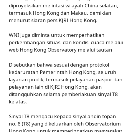
diproyeksikan melintasi wilayah China selatan,
termasuk Hong Kong dan Makau, demikian
menurut siaran pers KJRI Hong Kong.
WNI juga diminta untuk memperhatikan
perkembangan situasi dan kondisi cuaca melalui
web Hong Kong Observatory melalui tautan
Disebutkan bahwa sesuai dengan protokol
kedaruratan Pemerintah Hong Kong, seluruh
layanan publik, termasuk pelayanan paspor dan
pelayanan lain di KJRI Hong Kong, akan
ditangguhkan selama pemberlakuan sinyal T8
ke atas.
Sinyal T8 mengacu kepada sinyal angin topan
no. 8 (T8) yang dikeluarkan oleh Observatorium
Hong Kong untuk memperingatkan masyarakat