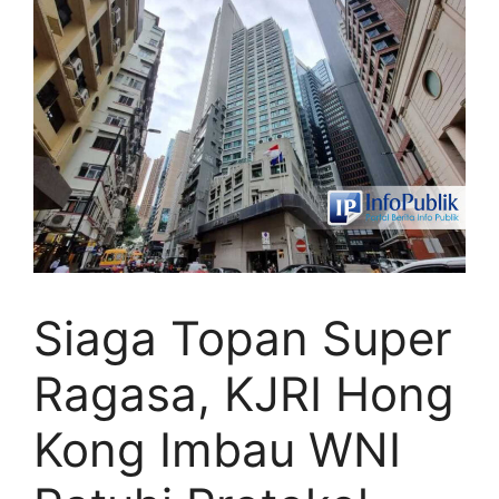
Siaga Topan Super
Ragasa, KJRI Hong
Kong Imbau WNI