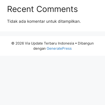
Recent Comments
Tidak ada komentar untuk ditampilkan.
© 2026 Via Update Terbaru Indonesia
• Dibangun
dengan
GeneratePress